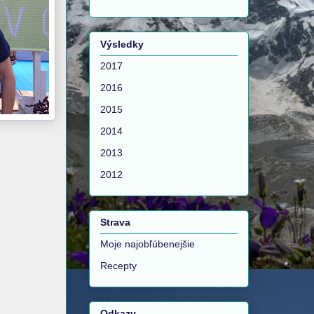
Výsledky
2017
2016
2015
2014
2013
2012
Strava
Moje najobľúbenejšie
Recepty
Odkazy