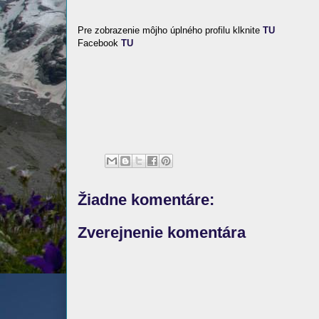
Pre zobrazenie môjho úplného profilu klknite
TU
Facebook
TU
Žiadne komentáre:
Zverejnenie komentára