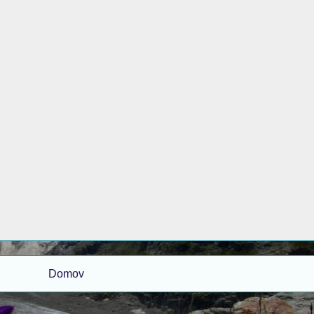
Domov